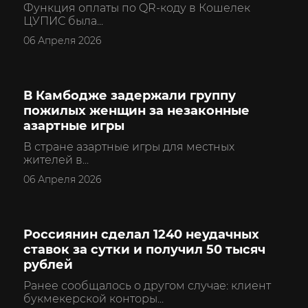
Функция оплаты по QR-коду в Кошелек
ЦУПИС была...
06 Апреля 2026
В Камбодже задержали группу
Ставки
пожилых женщин за незаконные
азартные игры
В стране азартные игры для местных
жителей в...
06 Апреля 2026
Россиянин сделал 1240 неудачных
Ставки
ставок за сутки и получил 50 тысяч
рублей
Ранее сообщалось о другом случае: клиент
букмекерской конторы...