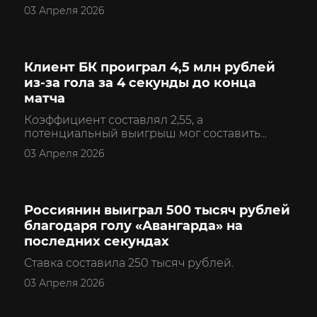
03 Апреля 2026
Клиент БК проиграл 4,5 млн рублей
Ставки
из-за гола за 4 секунды до конца
матча
Коэффициент составлял 2,55, а
потенциальный выигрыш мог составить...
03 Апреля 2026
Россиянин выиграл 500 тысяч рублей
Ставки
благодаря голу «Авангарда» на
последних секундах
Ставка составила 250 тысяч рублей.
03 Апреля 2026