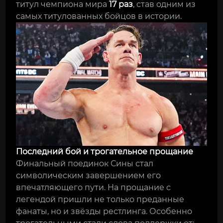
титул чемпиона мира
17 раз
, став одним из
самых титулованных бойцов в истории.
Последний бой и трогательное прощание
Финальный поединок Сины стал
символическим завершением его
впечатляющего пути. На прощание с
легендой пришли не только преданные
фанаты, но и звёзды рестлинга. Особенно