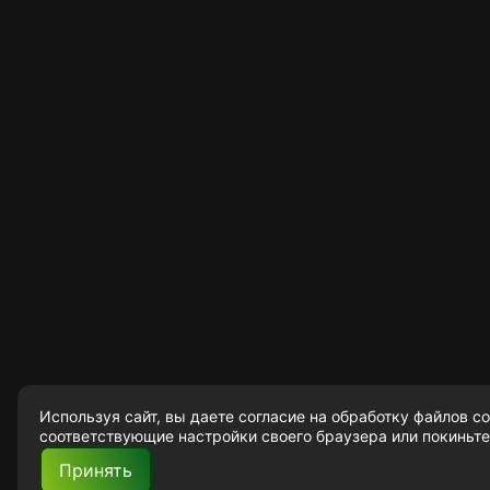
Используя сайт, вы даете согласие
на обработку файлов co
соответствующие настройки своего браузера или покиньте
Принять