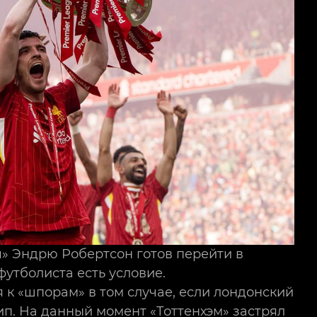
» Эндрю Робертсон готов перейти в
 футболиста есть условие.
 к «шпорам» в том случае, если лондонский
п. На данный момент «Тоттенхэм» застрял