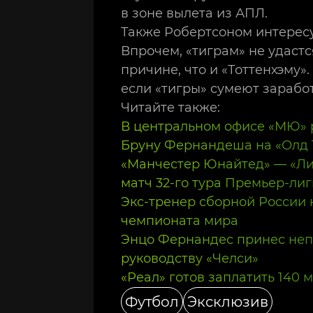
в зоне вылета из АПЛ.
Также Робертсоном интересу
Впрочем, «тиграм» не удаст
причине, что и «Тоттенхэму»
если «тигры» сумеют заработ
Читайте также:
В центральном офисе «МЮ» 
Бруну Фернандеша на «Олд
«Манчестер Юнайтед» — «Лид
матч 32-го тура Премьер-лиги
Экс-тренер сборной России 
чемпионата мира
Энцо Фернандес принес неп
руководству «Челси»
«Реал» готов заплатить 140 
Футбол
Эксклюзив