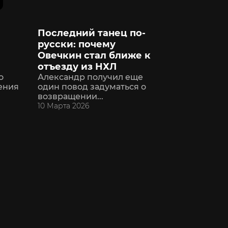
Последний танец по-
я
русски: почему
Овечкин стал ближе к
отъезду из НХЛ
о
Александр получил еще
ения
один повод задуматься о
возвращении...
10 Марта 2026