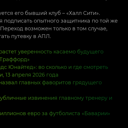
ется его бывший клуб – «Халл Сити».
ся подписать опытного защитника по той же
. Переход возможен только в том случае,
ать путевку в АПЛ.
растет уверенность касаемо будущего
 Траффорд»
с Юнайтед»: во сколько и где смотреть
, 13 апреля 2026 года
назвал главных фаворитов грядущего
убличные извинения главному тренеру и
миллионов евро за футболиста «Баварии»