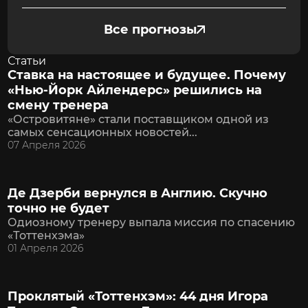
Все прогнозы
Статьи
Ставка на настоящее и будущее. Почему
«Нью-Йорк Айлендерс» решились на
смену тренера
«Островитяне» стали поставщиком одной из
самых сенсационных новостей...
07 Апреля 2026
Де Дзерби вернулся в Англию. Скучно
точно не будет
Одиозному тренеру выпала миссия по спасению
«Тоттенхэма»
01 Апреля 2026
Проклятый «Тоттенхэм»: 44 дня Игора