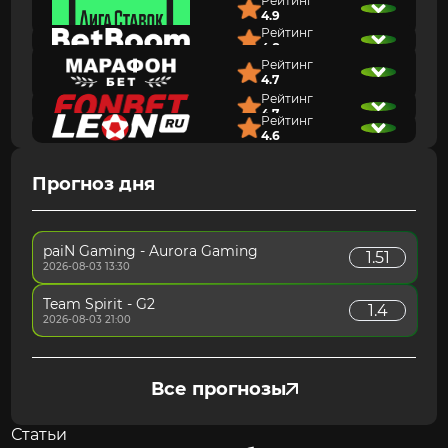
Рейтинг
4.9
Линия в прематче
5
Рейтинг
Линия в лайве
5
4.8
Коэффициенты
5
Линия в прематче
5
Рейтинг
Удобство платежей
5
4.7
Линия в лайве
5
Линия в прематче
5
Служба поддержки
5
Рейтинг
Коэффициенты
4
Линия в лайве
5
4.7
Бонусы и акции
5
Удобство платежей
5
Рейтинг
Коэффициенты
4
Линия в прематче
4
Интерфейс/фичи
5
4.6
Служба поддержки
5
Удобство платежей
5
Линия в лайве
4
Линия в прематче
4
Бонусы и акции
5
Служба поддержки
5
Коэффициенты
4
Линия в лайве
4
Линия в прематче
4
Интерфейс/фичи
4
Бонусы и акции
4
Прогноз дня
Удобство платежей
5
Коэффициенты
4
Линия в лайве
4
Интерфейс/фичи
4
Служба поддержки
4
Удобство платежей
5
Коэффициенты
4
Бонусы и акции
5
Служба поддержки
5
Удобство платежей
4
Интерфейс/фичи
5
Бонусы и акции
4
Служба поддержки
4
paiN Gaming - Aurora Gaming
1.51
Интерфейс/фичи
4
Бонусы и акции
4
2026-08-03 13:30
Интерфейс/фичи
5
Team Spirit - G2
1.4
2026-08-03 21:00
Все прогнозы
Статьи