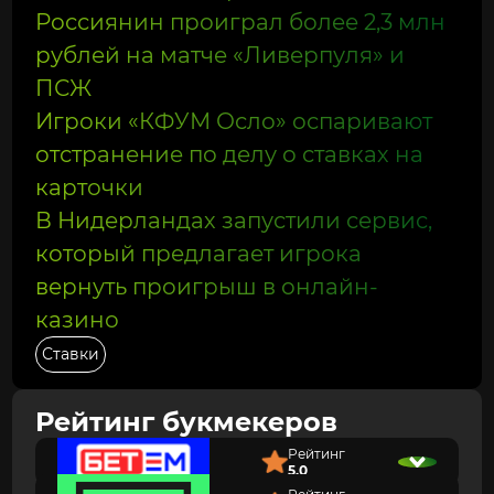
Россиянин проиграл более 2,3 млн
рублей на матче «Ливерпуля» и
ПСЖ
Игроки «КФУМ Осло» оспаривают
отстранение по делу о ставках на
карточки
В Нидерландах запустили сервис,
который предлагает игрока
вернуть проигрыш в онлайн-
казино
Ставки
Рейтинг букмекеров
Рейтинг
5.0