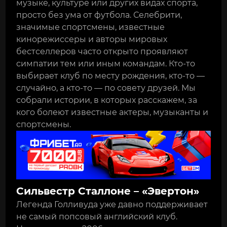
музыке, культуре или других видах спорта,
просто без ума от футбола. Селебрити,
значимые спортсмены, известные
кинорежиссеры и авторы мировых
бестселлеров часто открыто проявляют
симпатии тем или иным командам. Кто-то
выбирает клуб по месту рождения, кто-то —
случайно, а кто-то — по совету друзей. Мы
собрали истории, в которых расскажем, за
кого болеют известные актеры, музыканты и
спортсмены.
Сильвестр Сталлоне – «Эвертон»
Легенда Голливуда уже давно поддерживает
не самый попсовый английский клуб.