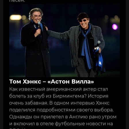
песен.
Том Хэнкс – «Астон Вилла»
Как известный американский актер стал
болеть за клуб из Бирмингема? История
очень забавная. В одном интервью Хэнкс
поделился подробностями своего выбора.
Однажды он прилетел в Англию рано утром
и включил в отеле футбольные новости на