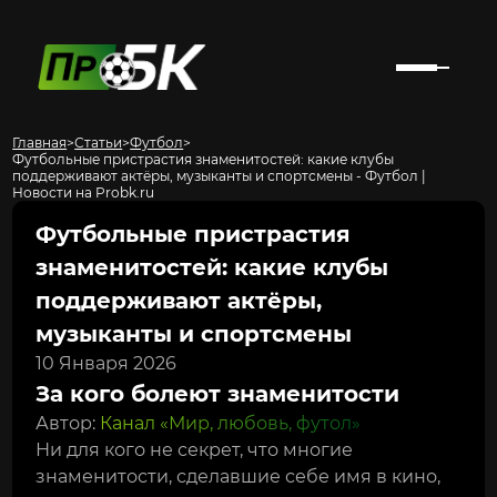
Главная
>
Статьи
>
Футбол
>
Футбольные пристрастия знаменитостей: какие клубы
поддерживают актёры, музыканты и спортсмены - Футбол |
Новости на Probk.ru
Футбольные пристрастия
знаменитостей: какие клубы
поддерживают актёры,
музыканты и спортсмены
10 Января 2026
За кого болеют знаменитости
Автор:
Канал «Мир, любовь, футол»
Ни для кого не секрет, что многие
знаменитости, сделавшие себе имя в кино,