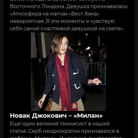
Восточного Лондона. Девушка признавалась:
«Атмосфера на матчах «Вест Хэма»
невероятная. В эти моменты я чувствую
себя самой счастливой девушкой на свете».
Новак Джокович – «Милан»
Еще один великий теннисист в нашей
статье. Серб неоднократно признавался в