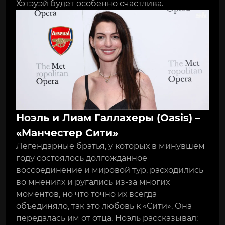
Хэтэуэй будет особенно счастлива.
Ноэль и Лиам Галлахеры (Oasis) –
«Манчестер Сити»
Легендарные братья, у которых в минувшем
году состоялось долгожданное
воссоединение и мировой тур, расходились
во мнениях и ругались из-за многих
моментов, но что точно их всегда
объединяло, так это любовь к «Сити». Она
передалась им от отца. Ноэль рассказывал: